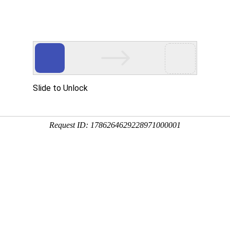
网站首页
关于我们
产品展示
加工设备
行业资讯
联系方式