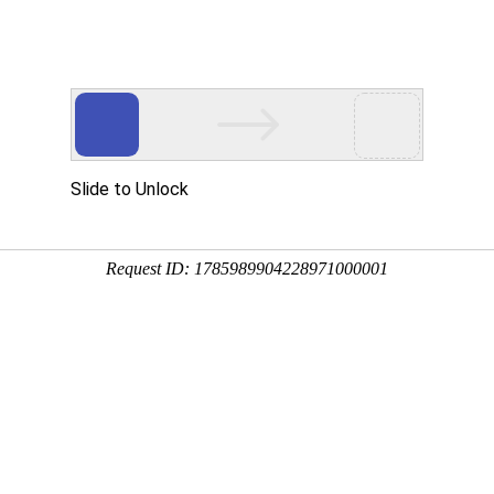
网站首页
关于我们
产品展示
加工设备
行业资讯
联系方式