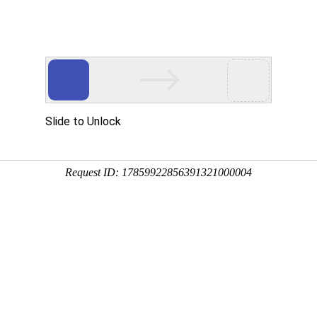
网站首页
关于我们
产品展示
加工设备
行业资讯
联系方式