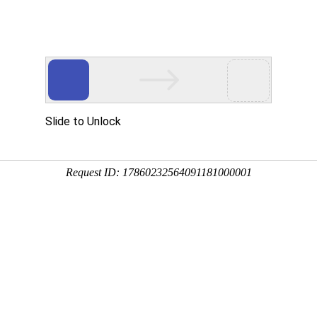
网站首页
关于我们
产品展示
加工设备
行业资讯
联系方式