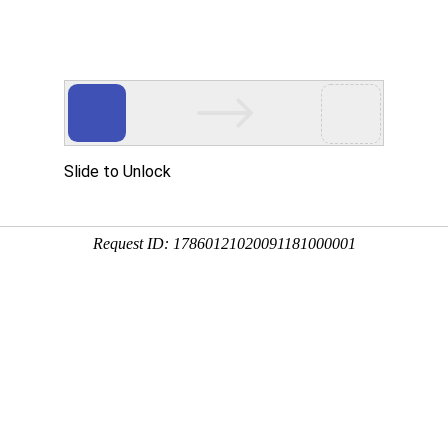
网站首页
关于我们
产品展示
加工设备
行业资讯
联系方式